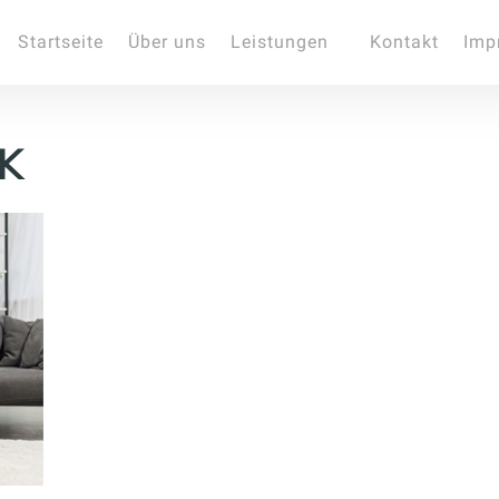
Startseite
Über uns
Leistungen
Kontakt
Imp
K