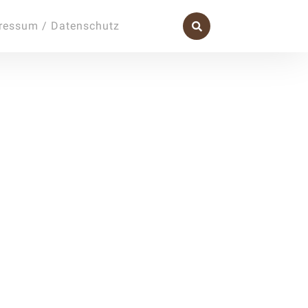
ressum / Datenschutz