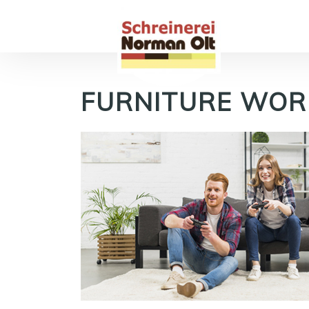
FURNITURE WOR