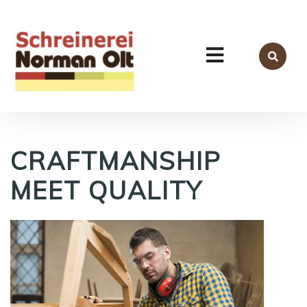
CRAFTMANSHIP
MEET QUALITY